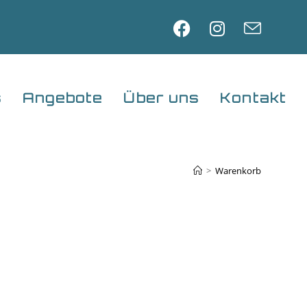
s
Angebote
Über uns
Kontakt
>
Warenkorb