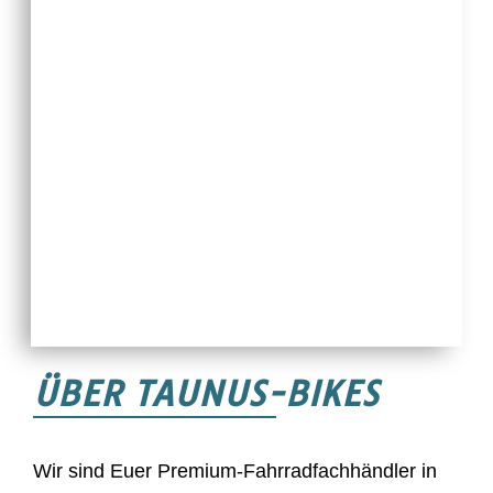
ÜBER TAUNUS-BIKES
Wir sind Euer Premium-Fahrradfachhändler in