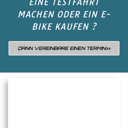
EINE TESTFAHRT
MACHEN ODER EIN E-
BIKE KAUFEN ?
DANN VEREINBARE EINEN TERMIN>>