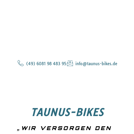
(49) 6081 98 483 95
info@taunus-bikes.de
TAUNUS-BIKES
„WIR VERSORGEN DEN