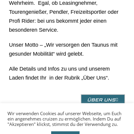
Wehrheim. Egal, ob Leasingnehmer,
Tourengenießer, Pendler, Freizeitsportler oder
Profi Rider: bei uns bekommt jeder einen
besonderen Service.
Unser Motto
– „Wir versorgen den Taunus mit
gesunder Mobilität“ wird gelebt.
Alle Details und Infos zu uns und unserem
Laden findet Ihr in der Rubrik „Über Uns“.
ÜBER UNS
Wir verwenden Cookies auf unserer Webseite, um Euch
ein angenehmes cruizen zu ermöglichen. Indem Du auf
"Akzeptieren" klickst, stimmst du der Verwendung zu.