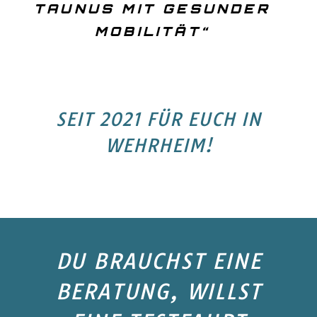
TAUNUS MIT GESUNDER
MOBILITÄT“
SEIT 2021 FÜR EUCH IN
WEHRHEIM!
DU BRAUCHST EINE
BERATUNG, WILLST