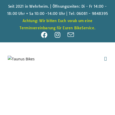
Seit 2021 in Wehrheim. | Öffnungszeiten: Di - Fr 14:00 -
18:00 Uhr + Sa 10:00 -14:00 Uhr |
Tel: 06081 - 9848395
Achtung: Wir bitten Euch vorab um eine
Terminvereinbarung für Euren BikeService.