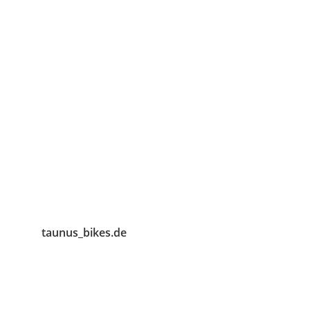
taunus_bikes.de