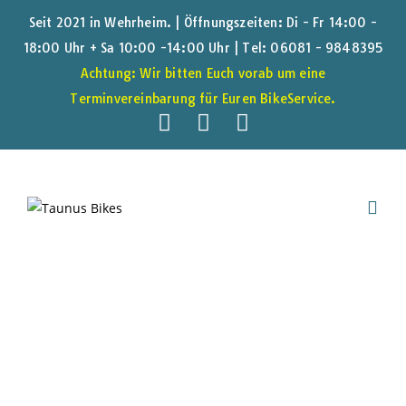
Seit 2021 in Wehrheim. | Öffnungszeiten: Di - Fr 14:00 -
18:00 Uhr + Sa 10:00 -14:00 Uhr |
Tel: 06081 - 9848395
Achtung: Wir bitten Euch vorab um eine
Terminvereinbarung für Euren BikeService.