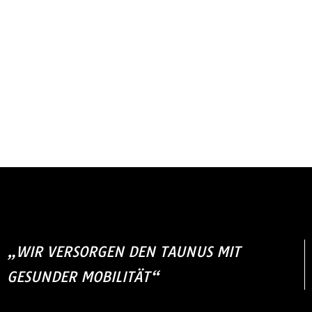
„WIR VERSORGEN DEN TAUNUS MIT
GESUNDER MOBILITÄT“