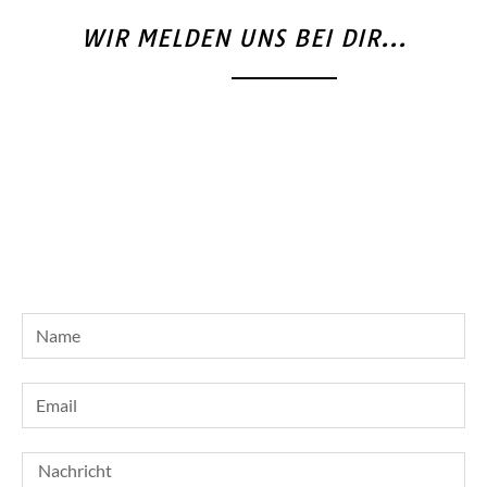
WIR MELDEN UNS BEI DIR...