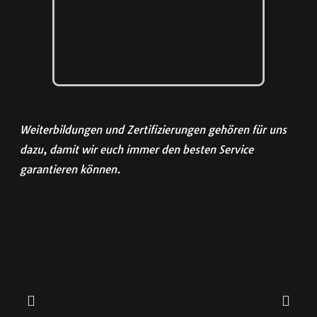
Weiterbildungen und Zertifizierungen gehören für uns
dazu, damit wir euch immer den besten Service
garantieren können.