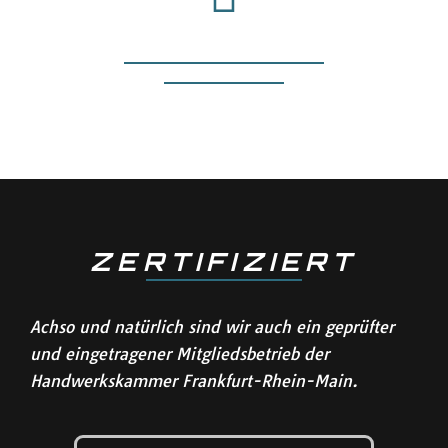
ZERTIFIZIERT
Achso und natürlich sind wir auch ein geprüfter
und eingetragener Mitgliedsbetrieb der
Handwerkskammer Frankfurt-Rhein-Main.