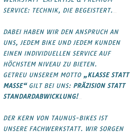
SERVICE: TECHNIK, DIE BEGEISTERT.
DABEI HABEN WIR DEN ANSPRUCH AN
UNS, JEDEM BIKE UND JEDEM KUNDEN
EINEN INDIVIDUELLEN SERVICE AUF
HÖCHSTEM NIVEAU ZU BIETEN.
GETREU UNSEREM MOTTO
„KLASSE STATT
MASSE“
GILT BEI UNS:
PRÄZISION STATT
STANDARDABWICKLUNG!
DER KERN VON TAUNUS-BIKES IST
UNSERE FACHWERKSTATT. WIR SORGEN