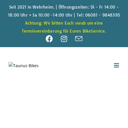
Seit 2021 in Wehrheim. | Öffnungszeiten: Di - Fr 14:00 -
18:00 Uhr + Sa 10:00 -14:00 Uhr |
Tel: 06081 - 9848395
Achtung: Wir bitten Euch vorab um eine
Terminvereinbarung für Euren BikeService.