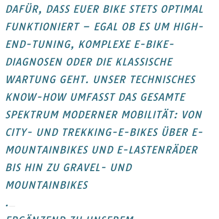
DAFÜR, DASS EUER BIKE STETS OPTIMAL
FUNKTIONIERT – EGAL OB ES UM HIGH-
END-TUNING, KOMPLEXE E-BIKE-
DIAGNOSEN ODER DIE KLASSISCHE
WARTUNG GEHT. UNSER TECHNISCHES
KNOW-HOW UMFASST DAS GESAMTE
SPEKTRUM MODERNER MOBILITÄT: VON
CITY- UND TREKKING-E-BIKES ÜBER E-
MOUNTAINBIKES UND E-LASTENRÄDER
BIS HIN ZU GRAVEL- UND
MOUNTAINBIKES
.