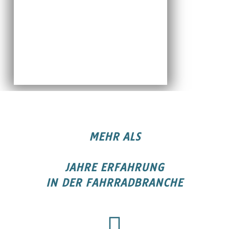
Rusty the Dog
MEHR ALS
JAHRE ERFAHRUNG
IN DER FAHRRADBRANCHE