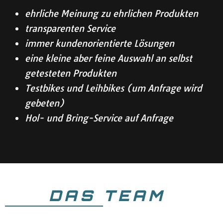
ehrliche Meinung zu ehrlichen Produkten
transparenten Service
immer kundenorientierte Lösungen
eine kleine aber feine Auswahl an selbst
getesteten Produkten
Testbikes und Leihbikes (um Anfrage wird
gebeten)
Hol- und Bring-Service auf Anfrage
DAS TEAM