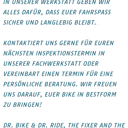
IN UNSERER WERKSTATT GEBEN WIR
ALLES DAFÜR, DASS EUER FAHRSPASS S
ICHER UND LANGLEBIG BLEIBT.
KONTAKTIERT UNS GERNE FÜR EUREN
NÄCHSTEN INSPEKTIONSTERMIN IN
UNSERER FACHWERKSTATT ODER
VEREINBART EINEN TERMIN FÜR EINE
PERSÖNLICHE BERATUNG. WIR FREUEN
UNS DARAUF, EUER BIKE IN BESTFORM
ZU BRINGEN!
DR. BIKE & DR. RIDE, THE FIXER AND THE