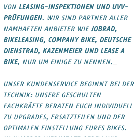
VON
LEASING-INSPEKTIONEN UND UVV-
PRÜFUNGEN
. WIR SIND PARTNER ALLER
NAMHAFTEN ANBIETER WIE
JOBRAD,
BIKELEASING, COMPANY BIKE, DEUTSCHE
DIENSTRAD, KAZENMEIER UND LEASE A
BIKE
, NUR UM EINIGE ZU NENNEN.
UNSER KUNDENSERVICE BEGINNT BEI DER
TECHNIK: UNSERE GESCHULTEN
FACHKRÄFTE BERATEN EUCH INDIVIDUELL
ZU UPGRADES, ERSATZTEILEN UND DER
OPTIMALEN EINSTELLUNG EURES BIKES.