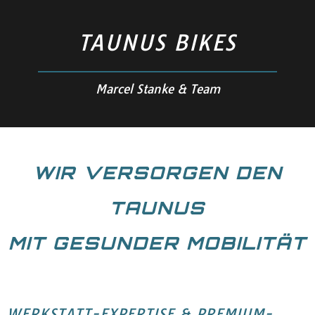
TAUNUS BIKES
Marcel Stanke & Team
WIR VERSORGEN DEN
TAUNUS
MIT GESUNDER MOBILITÄT
WERKSTATT-EXPERTISE & PREMIUM-