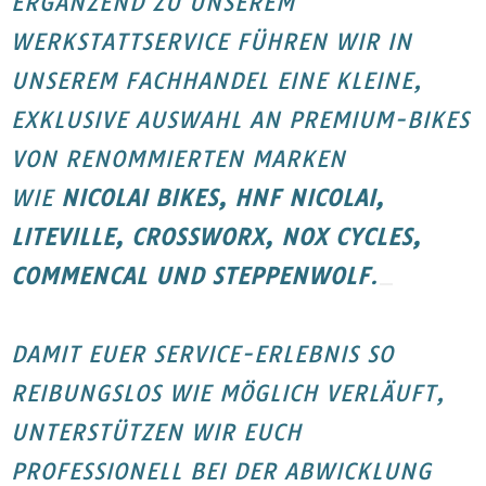
ERGÄNZEND ZU UNSEREM
WERKSTATTSERVICE FÜHREN WIR IN
UNSEREM FACHHANDEL EINE KLEINE,
EXKLUSIVE AUSWAHL AN PREMIUM-BIKES
VON RENOMMIERTEN MARKEN
WIE
NICOLAI BIKES, HNF NICOLAI,
LITEVILLE, CROSSWORX, NOX CYCLES,
COMMENCAL UND STEPPENWOLF
.
DAMIT EUER SERVICE-ERLEBNIS SO
REIBUNGSLOS WIE MÖGLICH VERLÄUFT,
UNTERSTÜTZEN WIR EUCH
PROFESSIONELL BEI DER ABWICKLUNG