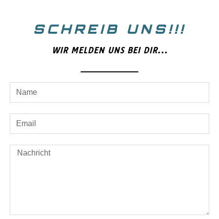
SCHREIB UNS!!!
WIR MELDEN UNS BEI DIR...