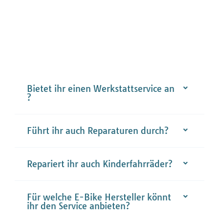
EURE FRAGEN.UNSERE ANTWORTEN.
Bietet ihr einen Werkstattservice an
?
Führt ihr auch Reparaturen durch?
Repariert ihr auch Kinderfahrräder?
Für welche E-Bike Hersteller könnt
ihr den Service anbieten?