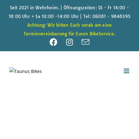
Seit 2021 in Wehrheim. | Öffnungszeiten: Di - Fr 14:00 -
18:00 Uhr + Sa 10:00 -14:00 Uhr |
Tel: 06081 - 9848395
Achtung: Wir bitten Euch vorab um eine
Terminvereinbarung für Euren BikeService.
FAQ