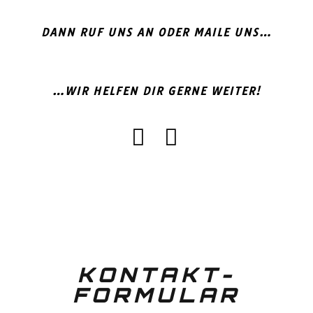
DANN RUF UNS AN ODER MAILE UNS…
…WIR HELFEN DIR GERNE WEITER!
KONTAKT-
FORMULAR