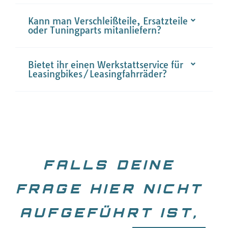
Kann man Verschleißteile, Ersatzteile
oder Tuningparts mitanliefern?
Bietet ihr einen Werkstattservice für
Leasingbikes/Leasingfahrräder?
FALLS DEINE
FRAGE HIER NICHT
AUFGEFÜHRT IST,