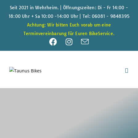
Seit 2021 in Wehrheim. | Öffnungszeiten: Di - Fr 14:00 -
18:00 Uhr + Sa 10:00 -14:00 Uhr |
Tel: 06081 - 9848395
Achtung: Wir bitten Euch vorab um eine
Terminvereinbarung für Euren BikeService.