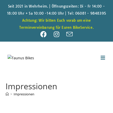
Seit 2021 in Wehrheim. | Öffnungszeiten: Di - Fr 14:00 -
18:00 Uhr + Sa 10:00 -14:00 Uhr |
Tel: 06081 - 9848395
Achtung: Wir bitten Euch vorab um eine
Terminvereinbarung für Euren BikeService.
Impressionen
>
Impressionen