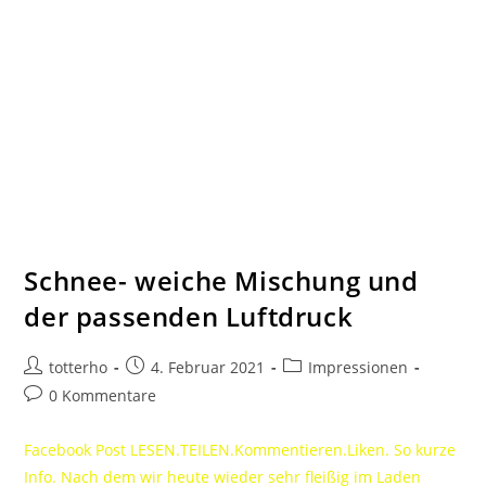
Schnee- weiche Mischung und
der passenden Luftdruck
totterho
4. Februar 2021
Impressionen
0 Kommentare
Facebook Post LESEN.TEILEN.Kommentieren.Liken. So kurze
Info. Nach dem wir heute wieder sehr fleißig im Laden