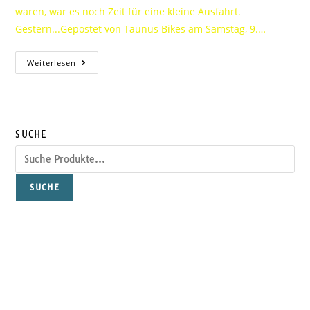
waren, war es noch Zeit für eine kleine Ausfahrt.
Gestern...Gepostet von Taunus Bikes am Samstag, 9.…
Weiterlesen
SUCHE
SUCHE
TAUNUS-BIKES