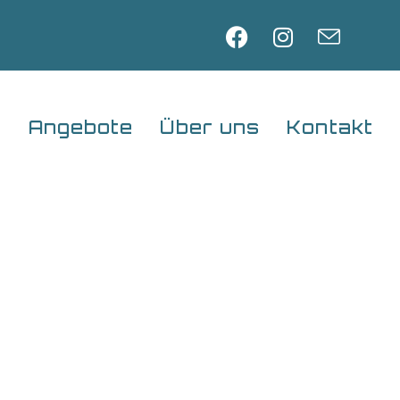
s
Angebote
Über uns
Kontakt