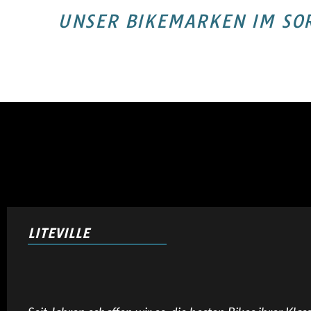
UNSER BIKEMARKEN IM SO
LITEVILLE