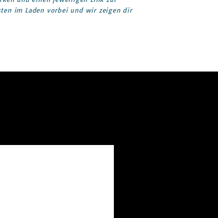
ten im Laden vorbei und wir zeigen dir